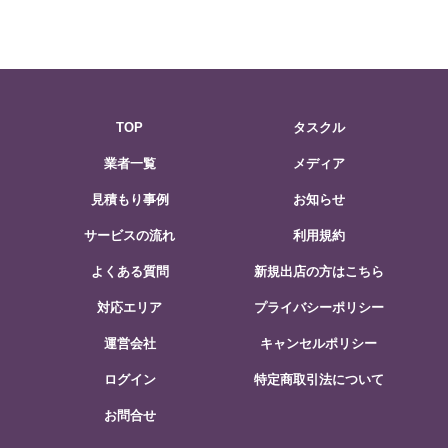
TOP
タスクル
業者一覧
メディア
見積もり事例
お知らせ
サービスの流れ
利用規約
よくある質問
新規出店の方はこちら
対応エリア
プライバシーポリシー
運営会社
キャンセルポリシー
ログイン
特定商取引法について
お問合せ