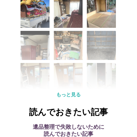
もっと見る
読んでおきたい記事
遺品整理で失敗しないために
読んでおきたい記事