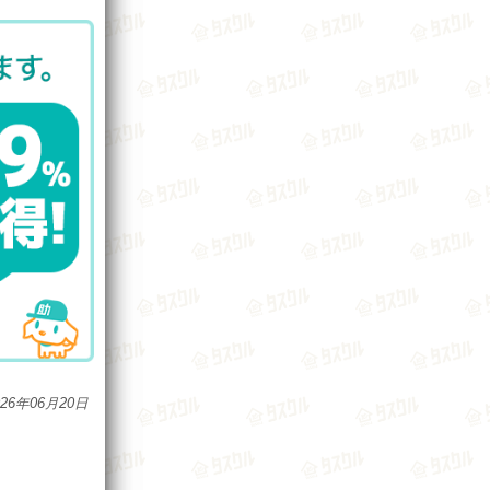
026年06月20日