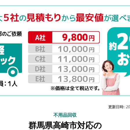
更新日時:
2
不用品回収
群馬県高崎市対応の