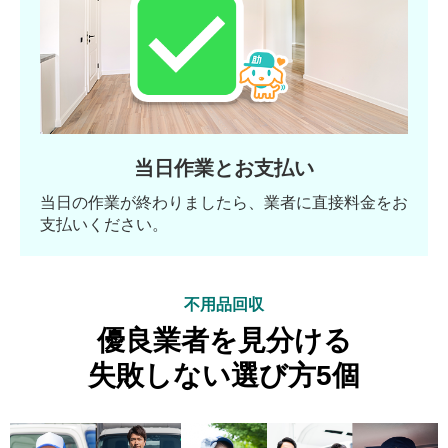
当日作業とお支払い
当日の作業が終わりましたら、業者に直接料金をお
支払いください。
不用品回収
優良業者を見分ける
失敗しない選び方5個