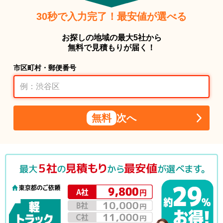
30秒で入力完了！最安値が選べる
お探しの地域の最大5社から
無料で見積もりが届く！
市区町村・郵便番号
無料
次へ