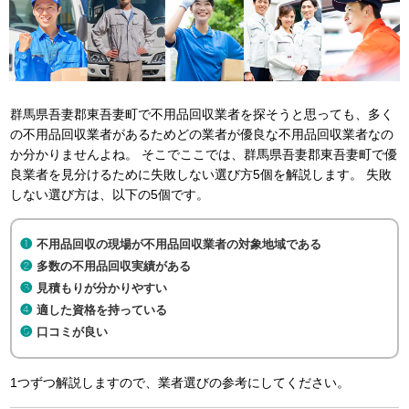
群馬県吾妻郡東吾妻町で不用品回収業者を探そうと思っても、多く
の不用品回収業者があるためどの業者が優良な不用品回収業者なの
か分かりませんよね。 そこでここでは、群馬県吾妻郡東吾妻町で優
良業者を見分けるために失敗しない選び方5個を解説します。 失敗
しない選び方は、以下の5個です。
不用品回収の現場が不用品回収業者の対象地域である
多数の不用品回収実績がある
見積もりが分かりやすい
適した資格を持っている
口コミが良い
1つずつ解説しますので、業者選びの参考にしてください。