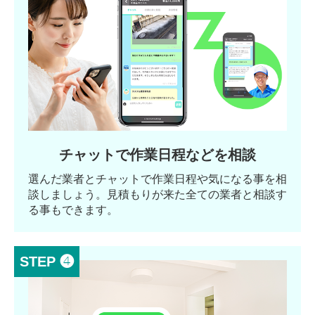
チャットで作業日程などを相談
選んだ業者とチャットで作業日程や気になる事を相
談しましょう。見積もりが来た全ての業者と相談す
る事もできます。
STEP ❹