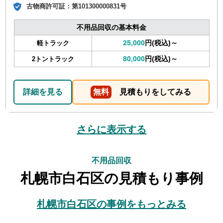
古物商許可証：
第101300000831号
不用品回収の基本料金
25,000
円(税込)～
軽トラック
80,000
円(税込)～
2トントラック
詳細を見る
無料
見積もりをしてみる
さらに表示する
不用品回収
札幌市白石区の見積もり事例
札幌市白石区の事例をもっとみる