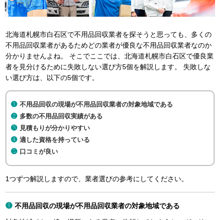
北海道札幌市白石区で不用品回収業者を探そうと思っても、多くの
不用品回収業者があるためどの業者が優良な不用品回収業者なのか
分かりませんよね。 そこでここでは、北海道札幌市白石区で優良業
者を見分けるために失敗しない選び方5個を解説します。 失敗しな
い選び方は、以下の5個です。
不用品回収の現場が不用品回収業者の対象地域である
多数の不用品回収実績がある
見積もりが分かりやすい
適した資格を持っている
口コミが良い
1つずつ解説しますので、業者選びの参考にしてください。
不用品回収の現場が不用品回収業者の対象地域である