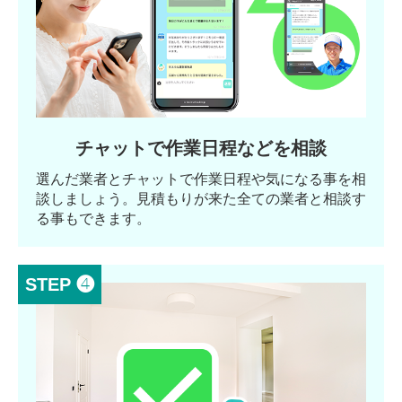
チャットで作業日程などを相談
選んだ業者とチャットで作業日程や気になる事を相
談しましょう。見積もりが来た全ての業者と相談す
る事もできます。
STEP ❹