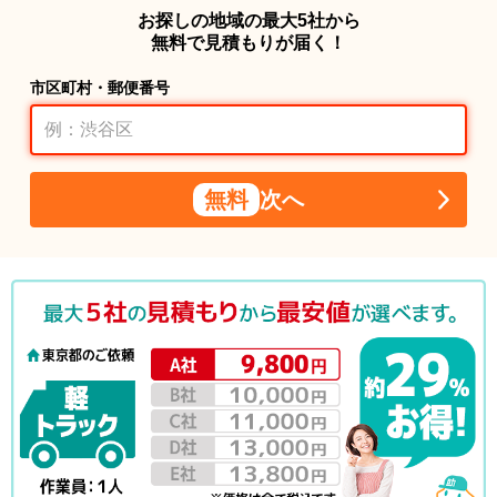
お探しの地域の最大5社から
無料で見積もりが届く！
市区町村・郵便番号
無料
次へ