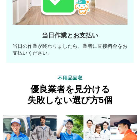
当日作業とお支払い
当日の作業が終わりましたら、業者に直接料金をお
支払いください。
不用品回収
優良業者を見分ける
失敗しない選び方5個