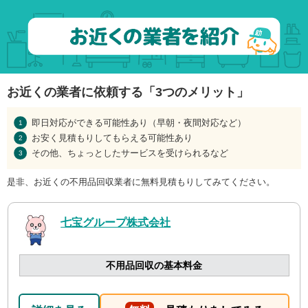
お近くの業者に依頼する「3つのメリット」
即日対応ができる可能性あり（早朝・夜間対応など）
お安く見積もりしてもらえる可能性あり
その他、ちょっとしたサービスを受けられるなど
是非、お近くの不用品回収業者に無料見積もりしてみてください。
七宝グループ株式会社
不用品回収の基本料金