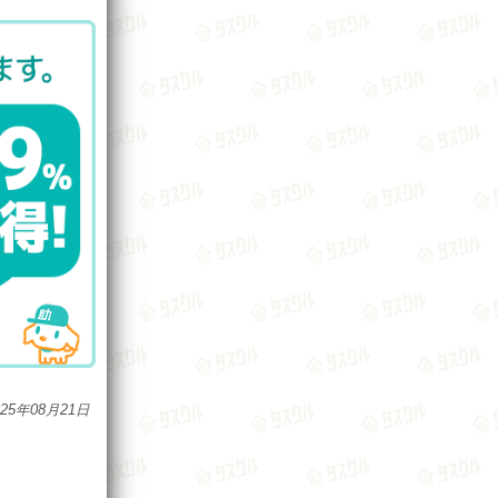
025年08月21日