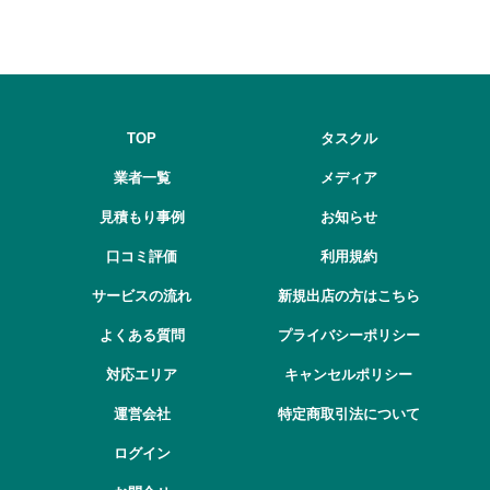
TOP
タスクル
業者一覧
メディア
見積もり事例
お知らせ
口コミ評価
利用規約
サービスの流れ
新規出店の方はこちら
よくある質問
プライバシーポリシー
対応エリア
キャンセルポリシー
運営会社
特定商取引法について
ログイン