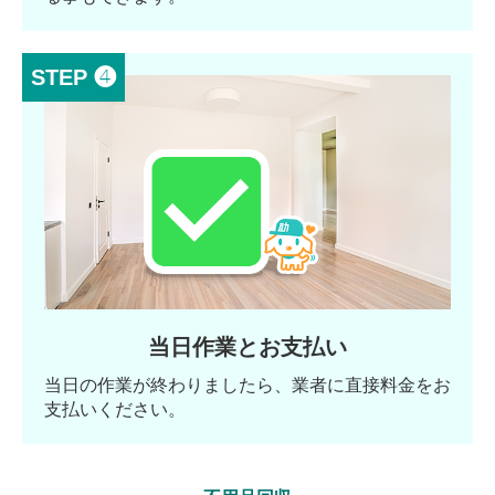
STEP ❹
当日作業とお支払い
当日の作業が終わりましたら、業者に直接料金をお
支払いください。