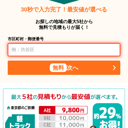
30秒で入力完了！最安値が選べる
お探しの地域の最大5社から
無料で見積もりが届く！
市区町村・郵便番号
無料
次へ