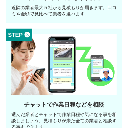
近隣の業者最大５社から見積もりが届きます。口コ
ミや金額で見比べて業者を選べます。
STEP ❸
チャットで作業日程などを相談
選んだ業者とチャットで作業日程や気になる事を相
談しましょう。見積もりが来た全ての業者と相談す
る事もできます。