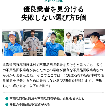
不用品回収
優良業者を見分ける
失敗しない選び方5個
北海道石狩郡新篠津村で不用品回収業者を探そうと思っても、多く
の不用品回収業者があるためどの業者が優良な不用品回収業者なの
か分かりませんよね。 そこでここでは、北海道石狩郡新篠津村で優
良業者を見分けるために失敗しない選び方5個を解説します。 失敗
しない選び方は、以下の5個です。
不用品回収の現場が不用品回収業者の対象地域である
多数の不用品回収実績がある