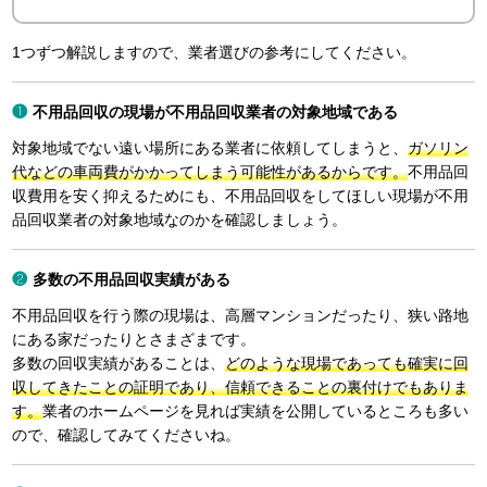
1つずつ解説しますので、業者選びの参考にしてください。
不用品回収の現場が不用品回収業者の対象地域である
対象地域でない遠い場所にある業者に依頼してしまうと、
ガソリン
代などの車両費がかかってしまう可能性があるからです。
不用品回
収費用を安く抑えるためにも、不用品回収をしてほしい現場が不用
品回収業者の対象地域なのかを確認しましょう。
多数の不用品回収実績がある
不用品回収を行う際の現場は、高層マンションだったり、狭い路地
にある家だったりとさまざまです。
多数の回収実績があることは、
どのような現場であっても確実に回
収してきたことの証明であり、信頼できることの裏付けでもありま
す。
業者のホームページを見れば実績を公開しているところも多い
ので、確認してみてくださいね。