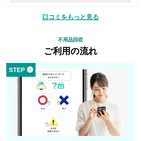
口コミをもっと見る
不用品回収
ご利用の流れ
STEP ❶