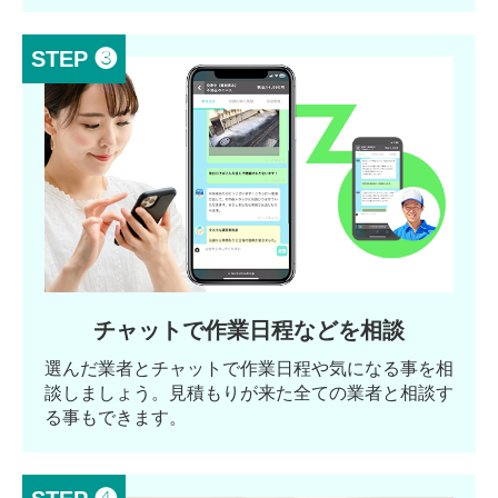
STEP ❸
チャットで作業日程などを相談
選んだ業者とチャットで作業日程や気になる事を相
談しましょう。見積もりが来た全ての業者と相談す
る事もできます。