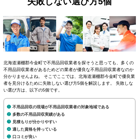
失敗しない選び方5個
北海道瀬棚郡今金町で不用品回収業者を探そうと思っても、多くの
不用品回収業者があるためどの業者が優良な不用品回収業者なのか
分かりませんよね。 そこでここでは、北海道瀬棚郡今金町で優良業
者を見分けるために失敗しない選び方5個を解説します。 失敗しな
い選び方は、以下の5個です。
不用品回収の現場が不用品回収業者の対象地域である
多数の不用品回収実績がある
見積もりが分かりやすい
適した資格を持っている
口コミが良い