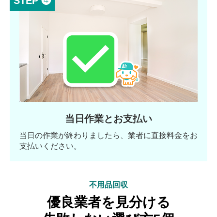
STEP ❹
当日作業とお支払い
当日の作業が終わりましたら、業者に直接料金をお
支払いください。
不用品回収
優良業者を見分ける