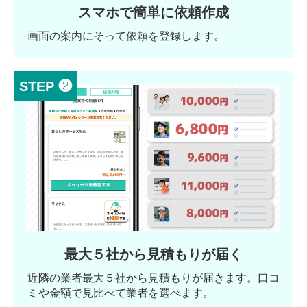
スマホで簡単に依頼作成
画面の案内にそって依頼を登録します。
STEP ❷
最大５社から見積もりが届く
近隣の業者最大５社から見積もりが届きます。口コ
ミや金額で見比べて業者を選べます。