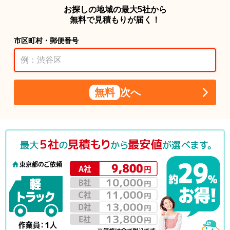
お探しの地域の最大5社から
無料で見積もりが届く！
市区町村・郵便番号
無料
次へ