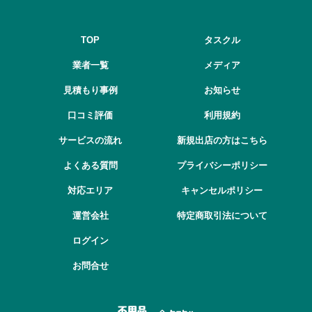
TOP
タスクル
業者一覧
メディア
見積もり事例
お知らせ
口コミ評価
利用規約
サービスの流れ
新規出店の方はこちら
よくある質問
プライバシーポリシー
対応エリア
キャンセルポリシー
運営会社
特定商取引法について
ログイン
お問合せ