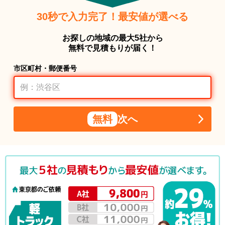
30秒で入力完了！最安値が選べる
お探しの地域の最大5社から
無料で見積もりが届く！
市区町村・郵便番号
無料
次へ