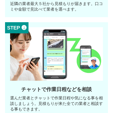
近隣の業者最大５社から見積もりが届きます。口コ
ミや金額で見比べて業者を選べます。
STEP ❸
チャットで作業日程などを相談
選んだ業者とチャットで作業日程や気になる事を相
談しましょう。見積もりが来た全ての業者と相談す
る事もできます。