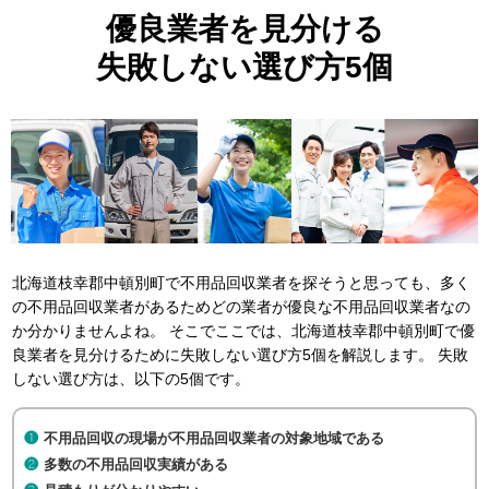
優良業者を見分ける
失敗しない選び方5個
北海道枝幸郡中頓別町で不用品回収業者を探そうと思っても、多く
の不用品回収業者があるためどの業者が優良な不用品回収業者なの
か分かりませんよね。 そこでここでは、北海道枝幸郡中頓別町で優
良業者を見分けるために失敗しない選び方5個を解説します。 失敗
しない選び方は、以下の5個です。
不用品回収の現場が不用品回収業者の対象地域である
多数の不用品回収実績がある