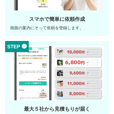
スマホで簡単に依頼作成
画面の案内にそって依頼を登録します。
STEP ❷
最大５社から見積もりが届く