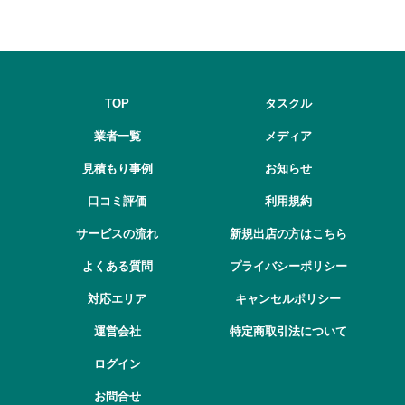
TOP
タスクル
業者一覧
メディア
見積もり事例
お知らせ
口コミ評価
利用規約
サービスの流れ
新規出店の方はこちら
よくある質問
プライバシーポリシー
対応エリア
キャンセルポリシー
運営会社
特定商取引法について
ログイン
お問合せ