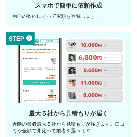
スマホで簡単に依頼作成
画面の案内にそって依頼を登録します。
STEP ❷
最大５社から見積もりが届く
近隣の業者最大５社から見積もりが届きます。口コ
ミや金額で見比べて業者を選べます。