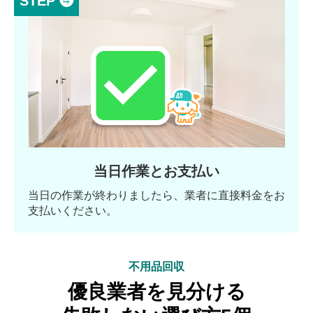
STEP ❹
当日作業とお支払い
当日の作業が終わりましたら、業者に直接料金をお
支払いください。
不用品回収
優良業者を見分ける