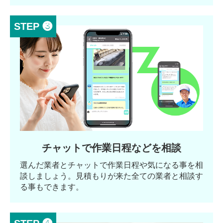
STEP ❸
チャットで作業日程などを相談
選んだ業者とチャットで作業日程や気になる事を相
談しましょう。見積もりが来た全ての業者と相談す
る事もできます。