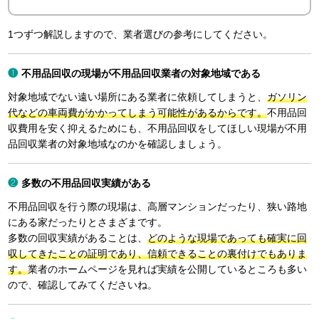
1つずつ解説しますので、業者選びの参考にしてください。
不用品回収の現場が不用品回収業者の対象地域である
対象地域でない遠い場所にある業者に依頼してしまうと、
ガソリン
代などの車両費がかかってしまう可能性があるからです。
不用品回
収費用を安く抑えるためにも、不用品回収をしてほしい現場が不用
品回収業者の対象地域なのかを確認しましょう。
多数の不用品回収実績がある
不用品回収を行う際の現場は、高層マンションだったり、狭い路地
にある家だったりとさまざまです。
多数の回収実績があることは、
どのような現場であっても確実に回
収してきたことの証明であり、信頼できることの裏付けでもありま
す。
業者のホームページを見れば実績を公開しているところも多い
ので、確認してみてくださいね。