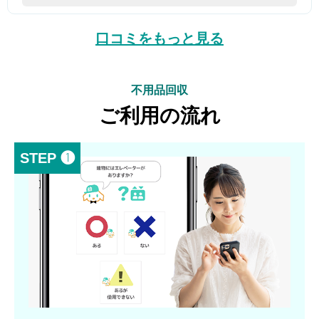
口コミをもっと見る
不用品回収
ご利用の流れ
STEP ❶