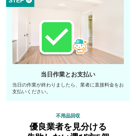
STEP ❹
当日作業とお支払い
当日の作業が終わりましたら、業者に直接料金をお
支払いください。
不用品回収
優良業者を見分ける