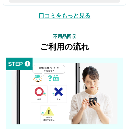
口コミをもっと見る
不用品回収
ご利用の流れ
STEP ❶