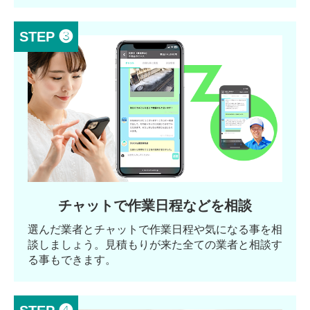
STEP ❸
チャットで作業日程などを相談
選んだ業者とチャットで作業日程や気になる事を相
談しましょう。見積もりが来た全ての業者と相談す
る事もできます。