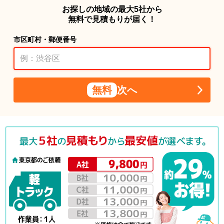
お探しの地域の最大5社から
無料で見積もりが届く！
市区町村・郵便番号
無料
次へ