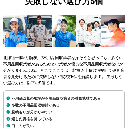
失敗しない選び方5個
北海道十勝郡浦幌町で不用品回収業者を探そうと思っても、多くの
不用品回収業者があるためどの業者が優良な不用品回収業者なのか
分かりませんよね。 そこでここでは、北海道十勝郡浦幌町で優良業
者を見分けるために失敗しない選び方5個を解説します。 失敗しな
い選び方は、以下の5個です。
不用品回収の現場が不用品回収業者の対象地域である
多数の不用品回収実績がある
見積もりが分かりやすい
適した資格を持っている
口コミが良い