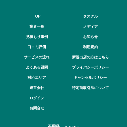
TOP
タスクル
業者一覧
メディア
見積もり事例
お知らせ
口コミ評価
利用規約
サービスの流れ
新規出店の方はこちら
よくある質問
プライバシーポリシー
対応エリア
キャンセルポリシー
運営会社
特定商取引法について
ログイン
お問合せ