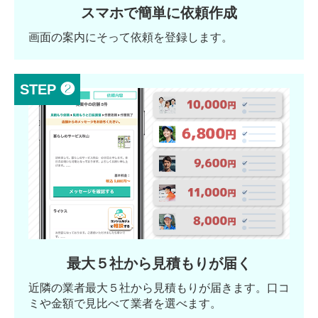
スマホで簡単に依頼作成
画面の案内にそって依頼を登録します。
STEP ❷
最大５社から見積もりが届く
近隣の業者最大５社から見積もりが届きます。口コ
ミや金額で見比べて業者を選べます。