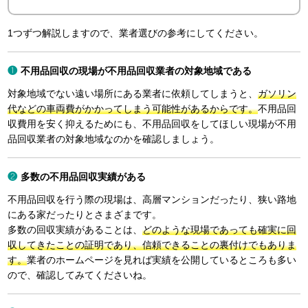
1つずつ解説しますので、業者選びの参考にしてください。
不用品回収の現場が不用品回収業者の対象地域である
対象地域でない遠い場所にある業者に依頼してしまうと、
ガソリン
代などの車両費がかかってしまう可能性があるからです。
不用品回
収費用を安く抑えるためにも、不用品回収をしてほしい現場が不用
品回収業者の対象地域なのかを確認しましょう。
多数の不用品回収実績がある
不用品回収を行う際の現場は、高層マンションだったり、狭い路地
にある家だったりとさまざまです。
多数の回収実績があることは、
どのような現場であっても確実に回
収してきたことの証明であり、信頼できることの裏付けでもありま
す。
業者のホームページを見れば実績を公開しているところも多い
ので、確認してみてくださいね。