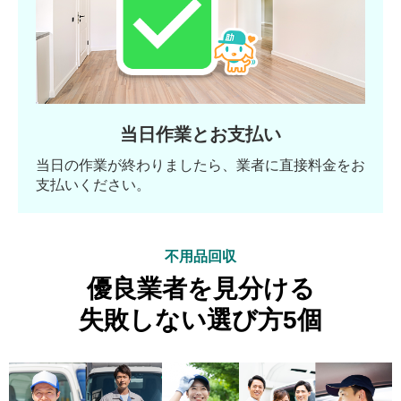
当日作業とお支払い
当日の作業が終わりましたら、業者に直接料金をお
支払いください。
不用品回収
優良業者を見分ける
失敗しない選び方5個