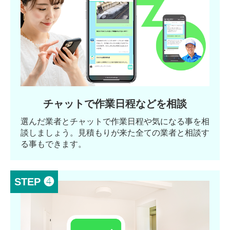
チャットで作業日程などを相談
選んだ業者とチャットで作業日程や気になる事を相
談しましょう。見積もりが来た全ての業者と相談す
る事もできます。
STEP ❹