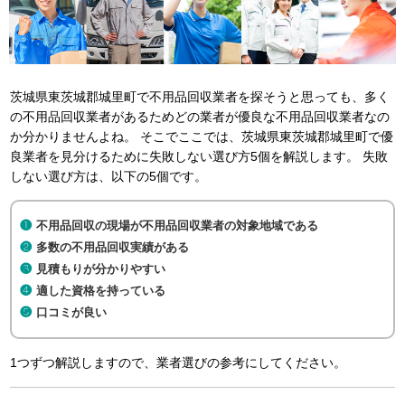
茨城県東茨城郡城里町で不用品回収業者を探そうと思っても、多く
の不用品回収業者があるためどの業者が優良な不用品回収業者なの
か分かりませんよね。 そこでここでは、茨城県東茨城郡城里町で優
良業者を見分けるために失敗しない選び方5個を解説します。 失敗
しない選び方は、以下の5個です。
不用品回収の現場が不用品回収業者の対象地域である
多数の不用品回収実績がある
見積もりが分かりやすい
適した資格を持っている
口コミが良い
1つずつ解説しますので、業者選びの参考にしてください。