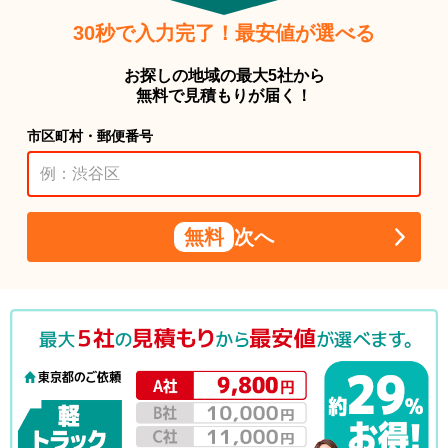
30秒で入力完了！最安値が選べる
お探しの地域の最大5社から
無料で見積もりが届く！
市区町村・郵便番号
無料
次へ