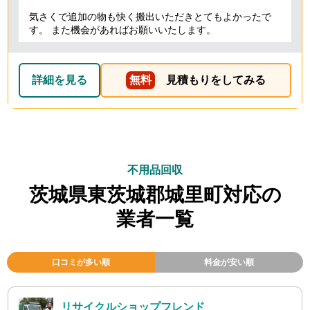
気さくで追加の物も快く搬出いただきとてもよかったで
す。 また機会があればお願いいたします。
詳細を見る
無料
見積もりをしてみる
不用品回収
茨城県東茨城郡城里町対応の
業者一覧
口コミが多い順
料金が安い順
リサイクルショップフレンド