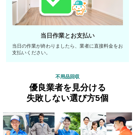
当日作業とお支払い
当日の作業が終わりましたら、業者に直接料金をお
支払いください。
不用品回収
優良業者を見分ける
失敗しない選び方5個