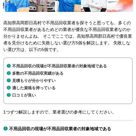
高知県高岡郡日高村で不用品回収業者を探そうと思っても、多くの
不用品回収業者があるためどの業者が優良な不用品回収業者なのか
分かりませんよね。 そこでここでは、高知県高岡郡日高村で優良業
者を見分けるために失敗しない選び方5個を解説します。 失敗しな
い選び方は、以下の5個です。
不用品回収の現場が不用品回収業者の対象地域である
多数の不用品回収実績がある
見積もりが分かりやすい
適した資格を持っている
口コミが良い
1つずつ解説しますので、業者選びの参考にしてください。
不用品回収の現場が不用品回収業者の対象地域である