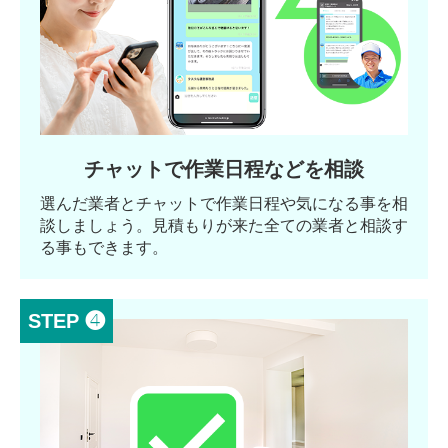
チャットで作業日程などを相談
選んだ業者とチャットで作業日程や気になる事を相
談しましょう。見積もりが来た全ての業者と相談す
る事もできます。
STEP ❹