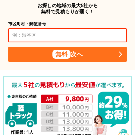
お探しの地域の最大5社から
無料で見積もりが届く！
市区町村・郵便番号
無料
次へ