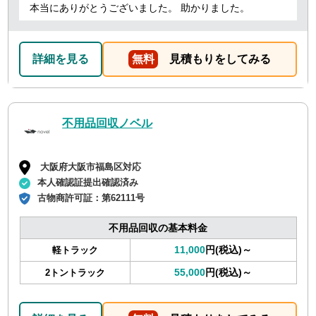
本当にありがとうございました。 助かりました。
詳細を見る
無料
見積もりをしてみる
不用品回収ノベル
大阪府大阪市福島区対応
本人確認証提出確認済み
古物商許可証：
第62111号
不用品回収の基本料金
11,000
円(税込)～
軽トラック
55,000
円(税込)～
2トントラック