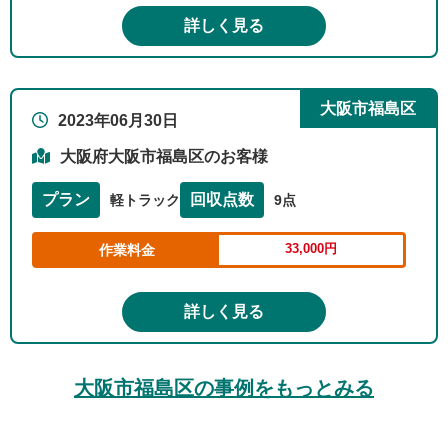
詳しく見る
大阪市福島区
2023年06月30日
大阪府大阪市福島区のお客様
プラン
回収点数
軽トラック
9点
33,000円
作業料金
詳しく見る
大阪市福島区の事例をもっとみる