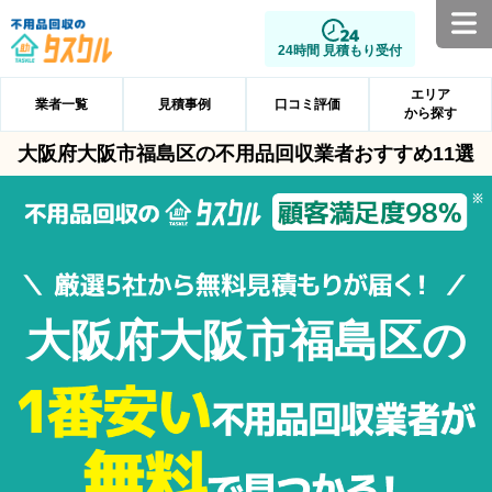
24時間 見積もり受付
エリア
業者一覧
見積事例
口コミ評価
から探す
大阪府大阪市福島区の不用品回収業者おすすめ11選
大阪府大阪市福島区の