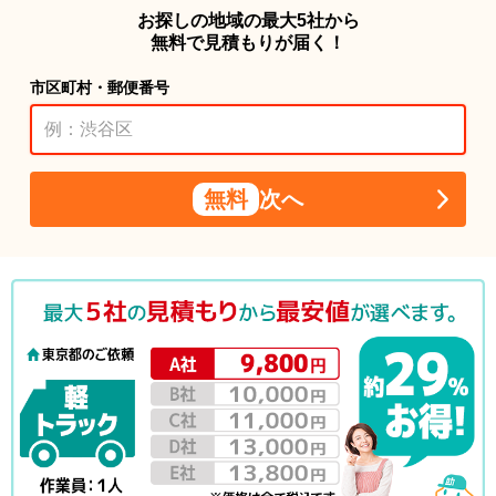
お探しの地域の最大5社から
無料で見積もりが届く！
市区町村・郵便番号
無料
次へ