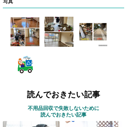
写真
読んでおきたい記事
不用品回収で失敗しないために
読んでおきたい記事