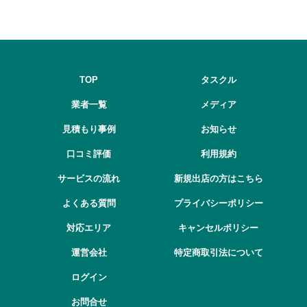
TOP
タスクル
業者一覧
メディア
見積もり事例
お知らせ
口コミ評価
利用規約
サービスの流れ
新規出店の方はこちら
よくある質問
プライバシーポリシー
対応エリア
キャンセルポリシー
運営会社
特定商取引法について
ログイン
お問合せ