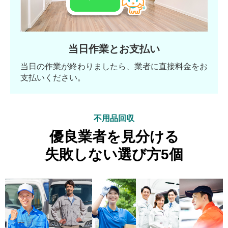
当日作業とお支払い
当日の作業が終わりましたら、業者に直接料金をお
支払いください。
不用品回収
優良業者を見分ける
失敗しない選び方5個