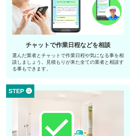
チャットで作業日程などを相談
選んだ業者とチャットで作業日程や気になる事を相
談しましょう。見積もりが来た全ての業者と相談す
る事もできます。
STEP ❹