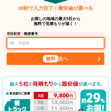
30秒で入力完了！最安値が選べる
お探しの地域の最大5社から
無料で見積もりが届く！
市区町村・郵便番号
無料
次へ