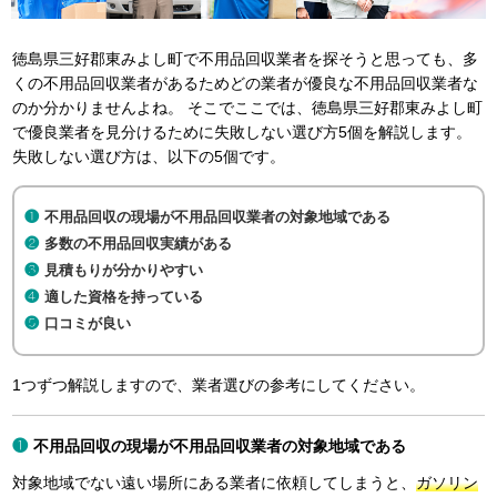
徳島県三好郡東みよし町で不用品回収業者を探そうと思っても、多
くの不用品回収業者があるためどの業者が優良な不用品回収業者な
のか分かりませんよね。 そこでここでは、徳島県三好郡東みよし町
で優良業者を見分けるために失敗しない選び方5個を解説します。
失敗しない選び方は、以下の5個です。
不用品回収の現場が不用品回収業者の対象地域である
多数の不用品回収実績がある
見積もりが分かりやすい
適した資格を持っている
口コミが良い
1つずつ解説しますので、業者選びの参考にしてください。
不用品回収の現場が不用品回収業者の対象地域である
対象地域でない遠い場所にある業者に依頼してしまうと、
ガソリン