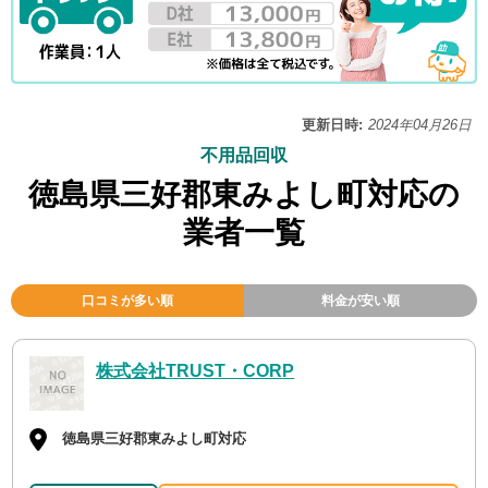
更新日時:
2024年04月26日
不用品回収
徳島県三好郡東みよし町対応の
業者一覧
口コミが多い順
料金が安い順
株式会社TRUST・CORP
徳島県三好郡東みよし町対応