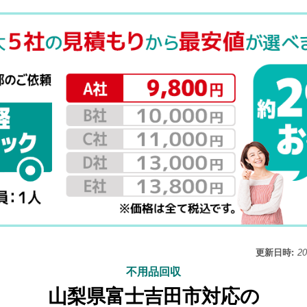
更新日時:
2
不用品回収
山梨県富士吉田市対応の