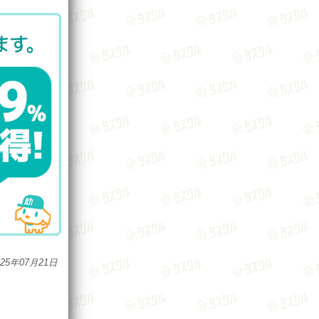
025年07月21日