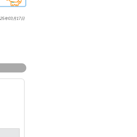
025年03月17日