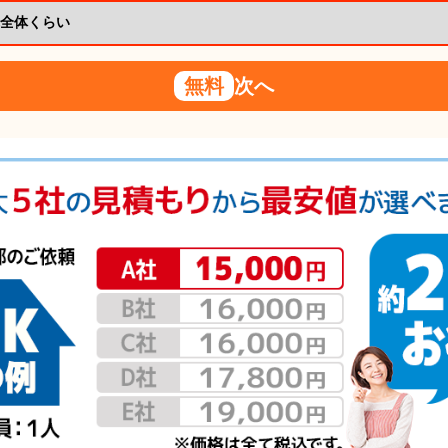
無料
次へ