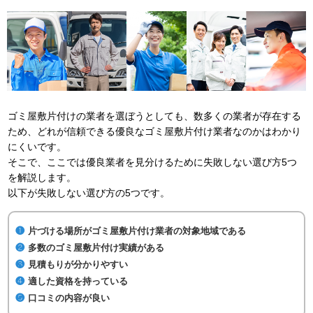
ゴミ屋敷片付けの業者を選ぼうとしても、数多くの業者が存在する
ため、どれが信頼できる優良なゴミ屋敷片付け業者なのかはわかり
にくいです。
そこで、ここでは優良業者を見分けるために失敗しない選び方5つ
を解説します。
以下が失敗しない選び方の5つです。
片づける場所がゴミ屋敷片付け業者の対象地域である
多数のゴミ屋敷片付け実績がある
見積もりが分かりやすい
適した資格を持っている
口コミの内容が良い