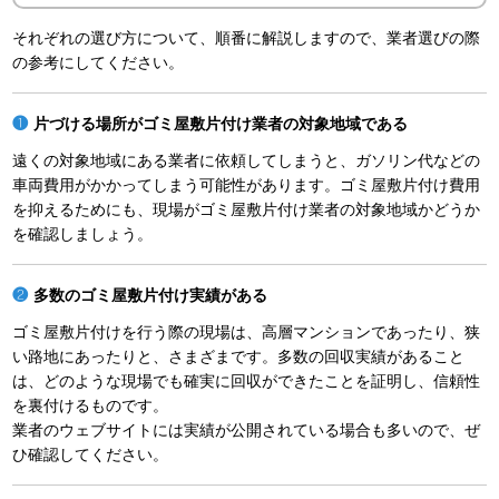
それぞれの選び方について、順番に解説しますので、業者選びの際
の参考にしてください。
片づける場所がゴミ屋敷片付け業者の対象地域である
遠くの対象地域にある業者に依頼してしまうと、ガソリン代などの
車両費用がかかってしまう可能性があります。ゴミ屋敷片付け費用
を抑えるためにも、現場がゴミ屋敷片付け業者の対象地域かどうか
を確認しましょう。
多数のゴミ屋敷片付け実績がある
ゴミ屋敷片付けを行う際の現場は、高層マンションであったり、狭
い路地にあったりと、さまざまです。多数の回収実績があること
は、どのような現場でも確実に回収ができたことを証明し、信頼性
を裏付けるものです。
業者のウェブサイトには実績が公開されている場合も多いので、ぜ
ひ確認してください。