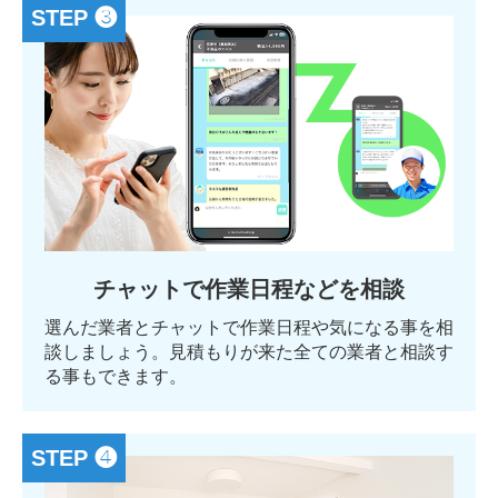
STEP ❸
チャットで作業日程などを相談
選んだ業者とチャットで作業日程や気になる事を相
談しましょう。見積もりが来た全ての業者と相談す
る事もできます。
STEP ❹