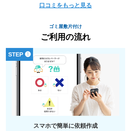
口コミをもっと見る
ゴミ屋敷片付け
ご利用の流れ
STEP ❶
スマホで簡単に依頼作成