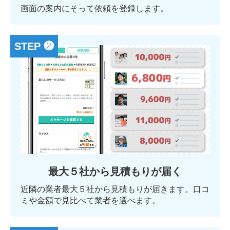
画面の案内にそって依頼を登録します。
STEP ❷
最大５社から見積もりが届く
近隣の業者最大５社から見積もりが届きます。口コ
ミや金額で見比べて業者を選べます。