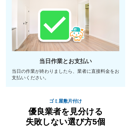
当日作業とお支払い
当日の作業が終わりましたら、業者に直接料金をお
支払いください。
ゴミ屋敷片付け
優良業者を見分ける
失敗しない選び方5個