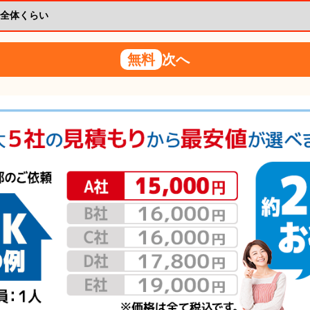
無料
次へ