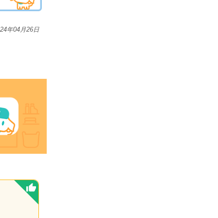
024年04月26日