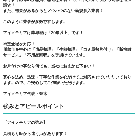
請求！
また、需要があるからとノウハウのない新規参入業者！
このように業者が多数存在します。
アイメモリアは業界歴は「20年以上」です！
埼玉全域を対応！
川越市を中心に「遺品整理」「生前整理」「ゴミ屋敷片付け」「断捨離
サービス」「不用品回収」を手掛けています。
お片付けの事なら何でも、当社におまかせ下さい！
真心を込め、迅速・丁寧な作業を心がけてご対応させていただいており
ます。ので、ご安心してご依頼いただけます。
アイメモリア代表：並木
強みとアピールポイント
【アイメモリアの強み】
見積もり時から違う点があります！