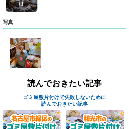
写真
読んでおきたい記事
ゴミ屋敷片付けで失敗しないために
読んでおきたい記事