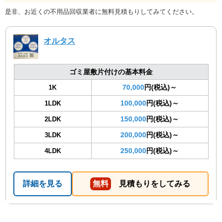
是非、お近くの不用品回収業者に無料見積もりしてみてください。
オルタス
ゴミ屋敷片付けの基本料金
70,000
円(税込)～
1K
100,000
円(税込)～
1LDK
150,000
円(税込)～
2LDK
200,000
円(税込)～
3LDK
250,000
円(税込)～
4LDK
詳細を見る
無料
見積もりをしてみる