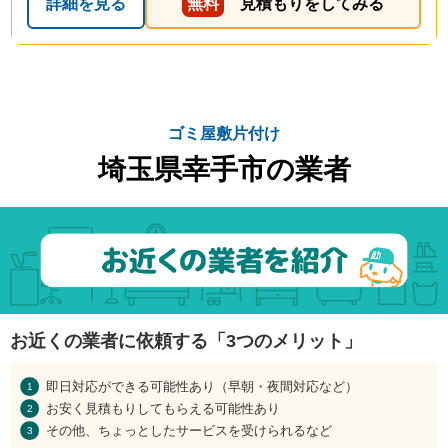
詳細を見る
無料
見積もりをしてみる
ゴミ屋敷片付け
埼玉県幸手市の業者
お近くの業者に依頼する「3つのメリット」
即日対応ができる可能性あり（早朝・夜間対応など）
お安く見積もりしてもらえる可能性あり
その他、ちょっとしたサービスを受けられるなど