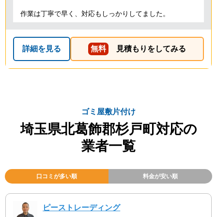
作業は丁寧で早く、対応もしっかりしてました。
詳細を見る
無料
見積もりをしてみる
ゴミ屋敷片付け
埼玉県北葛飾郡杉戸町対応の
業者一覧
口コミが多い順
料金が安い順
ピーストレーディング