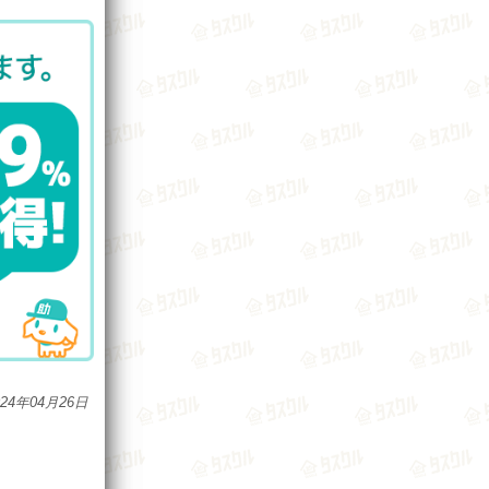
024年04月26日