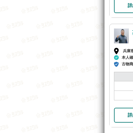
詳
兵庫
本人
古物
詳