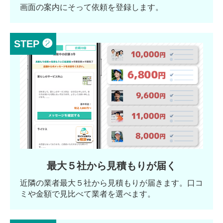
画面の案内にそって依頼を登録します。
STEP ❷
最大５社から見積もりが届く
近隣の業者最大５社から見積もりが届きます。口コ
ミや金額で見比べて業者を選べます。