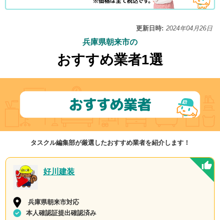
更新日時:
2024年04月26日
兵庫県朝来市の
おすすめ業者1選
タスクル編集部が厳選したおすすめ業者を紹介します！
好川建装
兵庫県朝来市対応
本人確認証提出確認済み