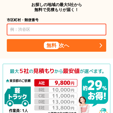
お探しの地域の最大5社から
無料で見積もりが届く！
市区町村・郵便番号
無料
次へ