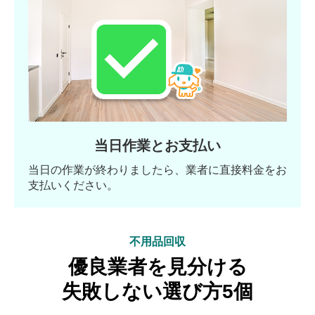
当日作業とお支払い
当日の作業が終わりましたら、業者に直接料金をお
支払いください。
不用品回収
優良業者を見分ける
失敗しない選び方5個