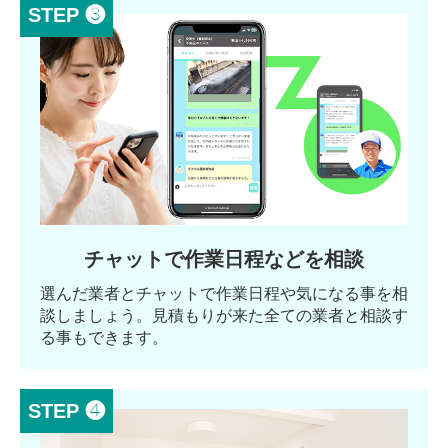
STEP ❸
チャットで作業日程などを相談
選んだ業者とチャットで作業日程や気になる事を相
談しましょう。見積もりが来た全ての業者と相談す
る事もできます。
STEP ❹