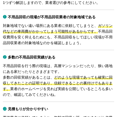
1つずつ解説しますので、業者選びの参考にしてください。
不用品回収の現場が不用品回収業者の対象地域である
対象地域でない遠い場所にある業者に依頼してしまうと、
ガソリン
代などの車両費がかかってしまう可能性があるからです。
不用品回
収費用を安く抑えるためにも、不用品回収をしてほしい現場が不用
品回収業者の対象地域なのかを確認しましょう。
多数の不用品回収実績がある
不用品回収を行う際の現場は、高層マンションだったり、狭い路地
にある家だったりとさまざまです。
多数の回収実績があることは、
どのような現場であっても確実に回
収してきたことの証明であり、信頼できることの裏付けでもありま
す。
業者のホームページを見れば実績を公開しているところも多い
ので、確認してみてくださいね。
見積もりが分かりやすい