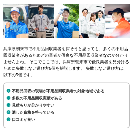
兵庫県朝来市で不用品回収業者を探そうと思っても、多くの不用品
回収業者があるためどの業者が優良な不用品回収業者なのか分かり
ませんよね。 そこでここでは、兵庫県朝来市で優良業者を見分ける
ために失敗しない選び方5個を解説します。 失敗しない選び方は、
以下の5個です。
不用品回収の現場が不用品回収業者の対象地域である
多数の不用品回収実績がある
見積もりが分かりやすい
適した資格を持っている
口コミが良い