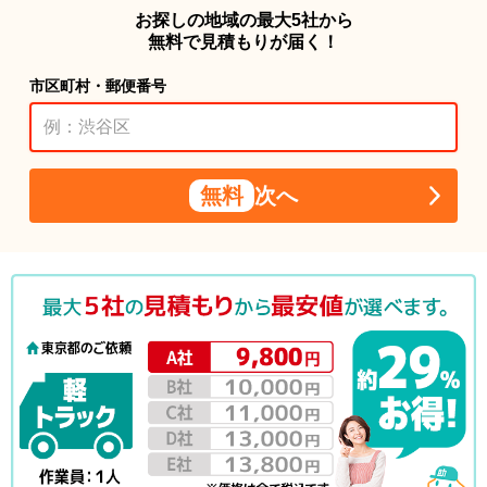
お探しの地域の最大5社から
無料で見積もりが届く！
市区町村・郵便番号
無料
次へ