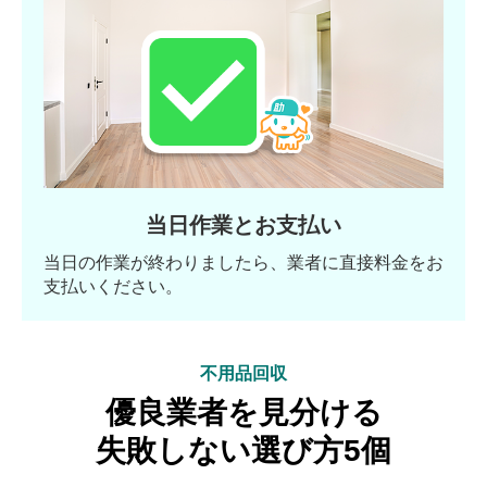
当日作業とお支払い
当日の作業が終わりましたら、業者に直接料金をお
支払いください。
不用品回収
優良業者を見分ける
失敗しない選び方5個