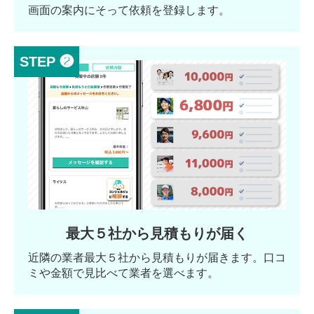
画面の案内にそって依頼を登録します。
STEP ❷
最大５社から見積もりが届く
近隣の業者最大５社から見積もりが届きます。口コ
ミや金額で見比べて業者を選べます。