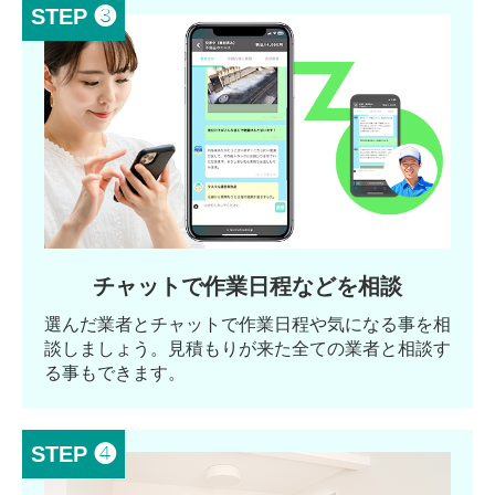
STEP ❸
チャットで作業日程などを相談
選んだ業者とチャットで作業日程や気になる事を相
談しましょう。見積もりが来た全ての業者と相談す
る事もできます。
STEP ❹