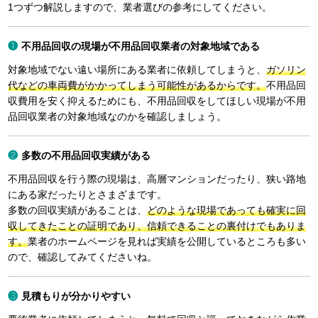
1つずつ解説しますので、業者選びの参考にしてください。
不用品回収の現場が不用品回収業者の対象地域である
対象地域でない遠い場所にある業者に依頼してしまうと、
ガソリン
代などの車両費がかかってしまう可能性があるからです。
不用品回
収費用を安く抑えるためにも、不用品回収をしてほしい現場が不用
品回収業者の対象地域なのかを確認しましょう。
多数の不用品回収実績がある
不用品回収を行う際の現場は、高層マンションだったり、狭い路地
にある家だったりとさまざまです。
多数の回収実績があることは、
どのような現場であっても確実に回
収してきたことの証明であり、信頼できることの裏付けでもありま
す。
業者のホームページを見れば実績を公開しているところも多い
ので、確認してみてくださいね。
見積もりが分かりやすい