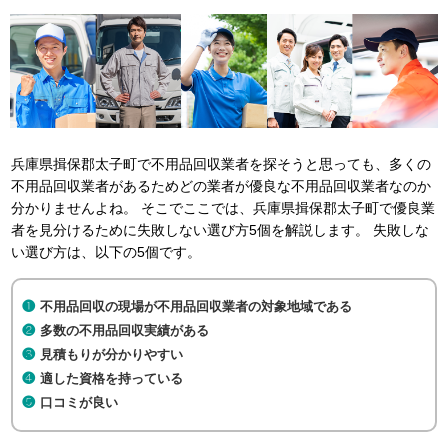
兵庫県揖保郡太子町で不用品回収業者を探そうと思っても、多くの
不用品回収業者があるためどの業者が優良な不用品回収業者なのか
分かりませんよね。 そこでここでは、兵庫県揖保郡太子町で優良業
者を見分けるために失敗しない選び方5個を解説します。 失敗しな
い選び方は、以下の5個です。
不用品回収の現場が不用品回収業者の対象地域である
多数の不用品回収実績がある
見積もりが分かりやすい
適した資格を持っている
口コミが良い