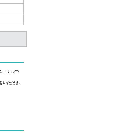
ショナルで
をいただき、