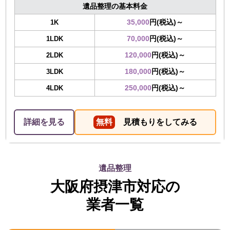
遺品整理の基本料金
35,000
円(税込)～
1K
70,000
円(税込)～
1LDK
120,000
円(税込)～
2LDK
180,000
円(税込)～
3LDK
250,000
円(税込)～
4LDK
詳細を見る
無料
見積もりをしてみる
遺品整理
大阪府摂津市対応の
業者一覧