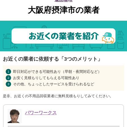
大阪府摂津市の業者
お近くの業者に依頼する「3つのメリット」
即日対応ができる可能性あり（早朝・夜間対応など）
お安く見積もりしてもらえる可能性あり
その他、ちょっとしたサービスを受けられるなど
是非、お近くの不用品回収業者に無料見積もりしてみてください。
パワーワークス