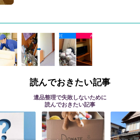
読んでおきたい記事
遺品整理で失敗しないために
読んでおきたい記事