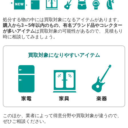
処分する物の中には買取対象になるアイテムがあります。
購入から3～5年以内のもの、有名ブランド品やコレクター
が多いアイテム
は買取対象の可能性があるので、 見積もり
時に相談してみましょう。
買取対象になりやすいアイテム
このほか、業者によって得意分野や買取対象が違うので、
ぜひご相談ください。