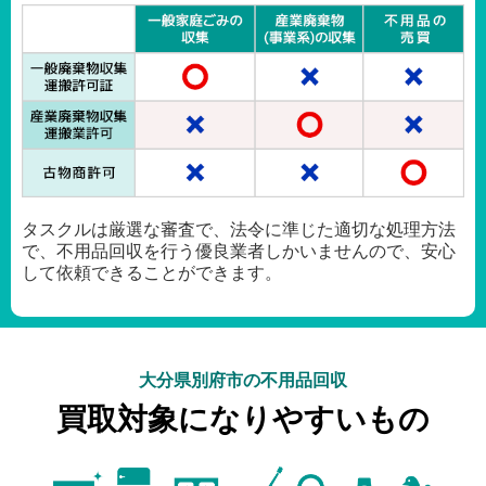
タスクルは厳選な審査で、法令に準じた適切な処理方法
で、不用品回収を行う優良業者しかいませんので、安心
して依頼できることができます。
大分県別府市の不用品回収
買取対象になりやすいもの