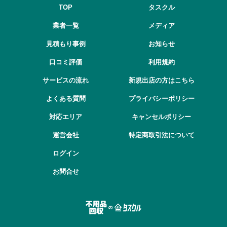
TOP
タスクル
業者一覧
メディア
見積もり事例
お知らせ
口コミ評価
利用規約
サービスの流れ
新規出店の方はこちら
よくある質問
プライバシーポリシー
対応エリア
キャンセルポリシー
運営会社
特定商取引法について
ログイン
お問合せ