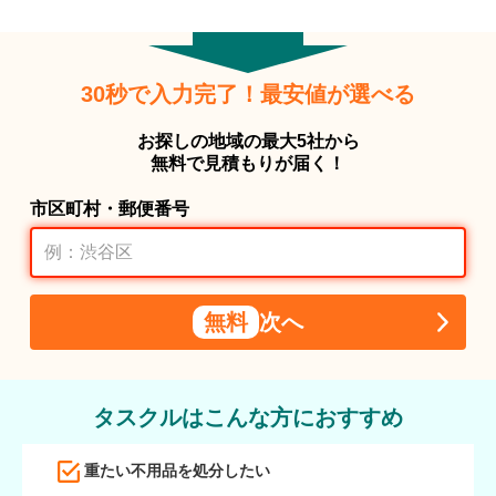
30秒で入力完了！最安値が選べる
お探しの地域の最大5社から
無料で見積もりが届く！
市区町村・郵便番号
無料
次へ
タスクルはこんな方におすすめ
重たい不用品を処分したい