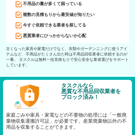
不用品の量が多くて困っている
複数の見積もりから最安値が知りたい
今すぐ依頼できる業者を探してる
悪質業者にひっかからないか心配
古くなった家具や家電だけでなく、衣類やガーデンニングに使うアイ
テムなど、不用品がたくさん出た時は不用品回収業者に依頼するのが
一番。 タスクルは無料一括見積もりで安心安全な業者選びをサポート
しています。
タスクルなら
悪質な不用品回収業者を
ブロック済み！
家庭ごみや家具・家電などの不要物の処理には「一般廃
棄物収集運搬許可証」が必要です。産業廃棄物以外の不
用品を収集することができます。