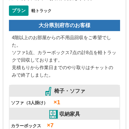
プラン
軽トラック
大分県別府市のお客様
4階以上のお部屋からの不用品回収をご希望でし
た。
ソファ1点、カラーボックス7点の計8点を軽トラッ
クで回収しております。
見積もりから作業日までのやり取りはチャットの
みで終了しました。
椅子・ソファ
×1
ソファ（3人掛け）
収納家具
×7
カラーボックス