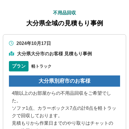
不用品回収
大分県全域の見積もり事例
2024年10月17日
大分県大分市のお客様 見積もり事例
プラン
軽トラック
大分県別府市のお客様
4階以上のお部屋からの不用品回収をご希望でし
た。
ソファ1点、カラーボックス7点の計8点を軽トラッ
クで回収しております。
見積もりから作業日までのやり取りはチャットの