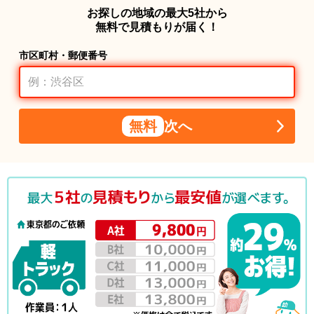
お探しの地域の最大5社から
無料で見積もりが届く！
市区町村・郵便番号
無料
次へ