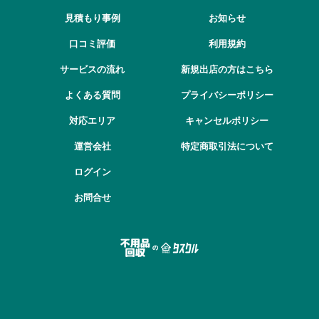
見積もり事例
お知らせ
口コミ評価
利用規約
サービスの流れ
新規出店の方はこちら
よくある質問
プライバシーポリシー
対応エリア
キャンセルポリシー
運営会社
特定商取引法について
ログイン
お問合せ