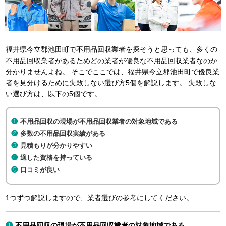
福井県今立郡池田町で不用品回収業者を探そうと思っても、多くの
不用品回収業者があるためどの業者が優良な不用品回収業者なのか
分かりませんよね。 そこでここでは、福井県今立郡池田町で優良業
者を見分けるために失敗しない選び方5個を解説します。 失敗しな
い選び方は、以下の5個です。
不用品回収の現場が不用品回収業者の対象地域である
多数の不用品回収実績がある
見積もりが分かりやすい
適した資格を持っている
口コミが良い
1つずつ解説しますので、業者選びの参考にしてください。
不用品回収の現場が不用品回収業者の対象地域である