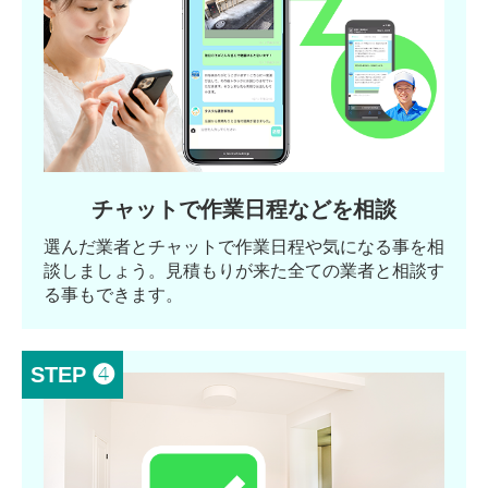
チャットで作業日程などを相談
選んだ業者とチャットで作業日程や気になる事を相
談しましょう。見積もりが来た全ての業者と相談す
る事もできます。
STEP ❹