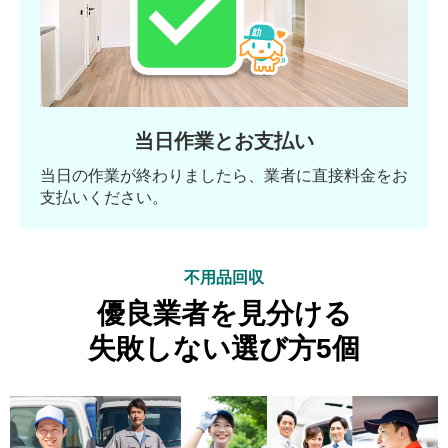
当日作業とお支払い
当日の作業が終わりましたら、業者に直接料金をお
支払いください。
不用品回収
優良業者を見分ける
失敗しない選び方5個