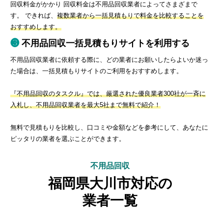
回収料金がかかり 回収料金は不用品回収業者によってさまざまで
す。 できれば、
複数業者から一括見積もりで料金を比較することを
おすすめします。
不用品回収一括見積もりサイトを利用する
不用品回収業者に依頼する際に、どの業者にお願いしたらよいか迷っ
た場合は、一括見積もりサイトのご利用をおすすめします。
『不用品回収のタスクル』では、厳選された優良業者300社が一斉に
入札し、不用品回収業者を最大5社まで無料で紹介！
無料で見積もりを比較し、口コミや金額などを参考にして、あなたに
ピッタリの業者を選ぶことができます。
不用品回収
福岡県大川市対応の
業者一覧