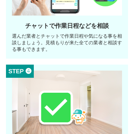
チャットで作業日程などを相談
選んだ業者とチャットで作業日程や気になる事を相
談しましょう。見積もりが来た全ての業者と相談す
る事もできます。
STEP ❹