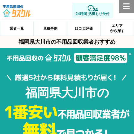
24時間 見積もり受付
エリア
業者一覧
見積事例
口コミ評価
から探す
福岡県大川市の不用品回収業者おすすめ
福岡県大川市の