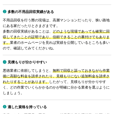
多数の不用品回収実績がある
不用品回収を行う際の現場は、高層マンションだったり、狭い路地
にある家だったりとさまざまです。
多数の回収実績があることは、
どのような現場であっても確実に回
収してきたことの証明であり、信頼できることの裏付けでもありま
す。
業者のホームページを見れば実績を公開しているところも多い
ので、確認してみてくださいね。
見積もりが分かりやすい
悪徳業者に依頼してしまうと、
無料で回収と謳っておきながら作業
後に高額な料金を請求されたり、見積もりにない追加料金を請求さ
れたりすることがあります。
したがって、見積もりが分かりやす
く、どの作業でいくらかかるのかが明確に分かる業者を選ぶように
しましょう。
適した資格を持っている