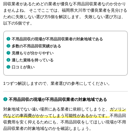
回収業者があるためどの業者が優良な不用品回収業者なのか分かり
ませんよね。 そこでここでは、福岡県大川市で優良業者を見分ける
ために失敗しない選び方5個を解説します。 失敗しない選び方は、
以下の5個です。
不用品回収の現場が不用品回収業者の対象地域である
多数の不用品回収実績がある
見積もりが分かりやすい
適した資格を持っている
口コミが良い
1つずつ解説しますので、業者選びの参考にしてください。
不用品回収の現場が不用品回収業者の対象地域である
対象地域でない遠い場所にある業者に依頼してしまうと、
ガソリン
代などの車両費がかかってしまう可能性があるからです。
不用品回
収費用を安く抑えるためにも、不用品回収をしてほしい現場が不用
品回収業者の対象地域なのかを確認しましょう。