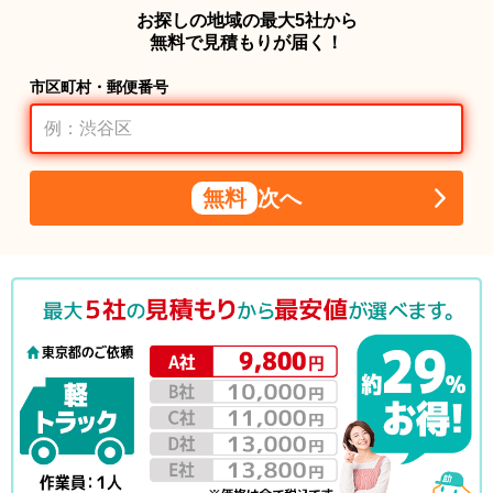
お探しの地域の最大5社から
無料で見積もりが届く！
市区町村・郵便番号
無料
次へ