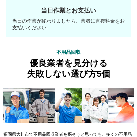
当日作業とお支払い
当日の作業が終わりましたら、業者に直接料金をお
支払いください。
不用品回収
優良業者を見分ける
失敗しない選び方5個
福岡県大川市で不用品回収業者を探そうと思っても、多くの不用品