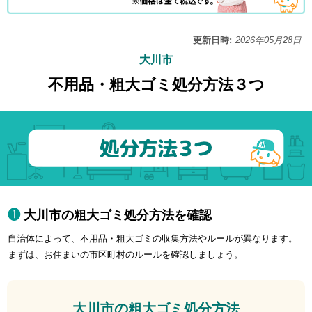
更新日時:
2026年05月28日
大川市
不用品・粗大ゴミ処分方法３つ
大川市の粗大ゴミ処分方法を確認
自治体によって、不用品・粗大ゴミの収集方法やルールが異なります。
まずは、お住まいの市区町村のルールを確認しましょう。
大川市の粗大ゴミ処分方法