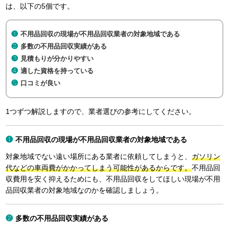
は、以下の5個です。
不用品回収の現場が不用品回収業者の対象地域である
多数の不用品回収実績がある
見積もりが分かりやすい
適した資格を持っている
口コミが良い
1つずつ解説しますので、業者選びの参考にしてください。
不用品回収の現場が不用品回収業者の対象地域である
対象地域でない遠い場所にある業者に依頼してしまうと、
ガソリン
代などの車両費がかかってしまう可能性があるからです。
不用品回
収費用を安く抑えるためにも、不用品回収をしてほしい現場が不用
品回収業者の対象地域なのかを確認しましょう。
多数の不用品回収実績がある