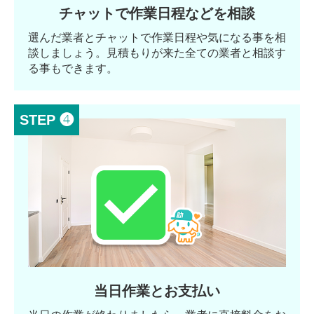
チャットで作業日程などを相談
選んだ業者とチャットで作業日程や気になる事を相
談しましょう。見積もりが来た全ての業者と相談す
る事もできます。
STEP ❹
当日作業とお支払い