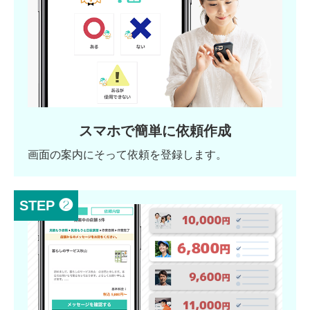
スマホで簡単に依頼作成
画面の案内にそって依頼を登録します。
STEP ❷