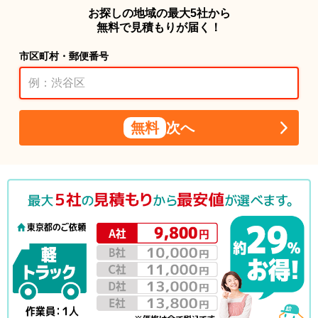
お探しの地域の最大5社から
無料で見積もりが届く！
市区町村・郵便番号
無料
次へ