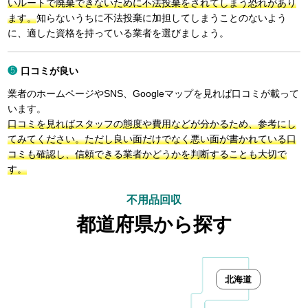
いルートで廃棄できないために不法投棄をされてしまう恐れがあり
ます。
知らないうちに不法投棄に加担してしまうことのないよう
に、適した資格を持っている業者を選びましょう。
口コミが良い
業者のホームページやSNS、Googleマップを見れば口コミが載って
います。
口コミを見ればスタッフの態度や費用などが分かるため、参考にし
てみてください。ただし良い面だけでなく悪い面が書かれている口
コミも確認し、信頼できる業者かどうかを判断することも大切で
す。
不用品回収
都道府県から探す
北海道