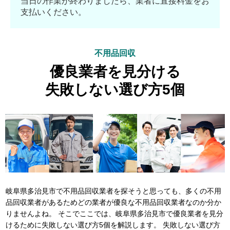
当日の作業が終わりましたら、業者に直接料金をお
支払いください。
不用品回収
優良業者を見分ける
失敗しない選び方5個
岐阜県多治見市で不用品回収業者を探そうと思っても、多くの不用
品回収業者があるためどの業者が優良な不用品回収業者なのか分か
りませんよね。 そこでここでは、岐阜県多治見市で優良業者を見分
けるために失敗しない選び方5個を解説します。 失敗しない選び方