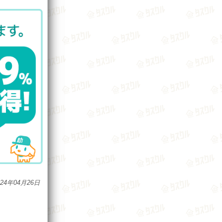
024年04月26日