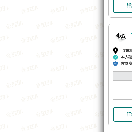
詳
兵庫
本人
古物
詳