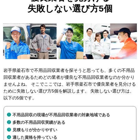
失敗しない選び方5個
岩手県釜石市で不用品回収業者を探そうと思っても、多くの不用品
回収業者があるためどの業者が優良な不用品回収業者なのか分かり
ませんよね。 そこでここでは、岩手県釜石市で優良業者を見分ける
ために失敗しない選び方5個を解説します。 失敗しない選び方は、
以下の5個です。
不用品回収の現場が不用品回収業者の対象地域である
多数の不用品回収実績がある
見積もりが分かりやすい
適した資格を持っている