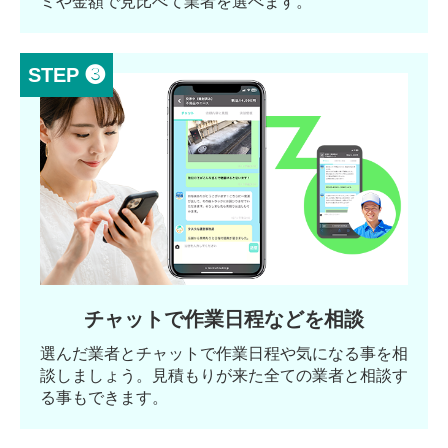
ミや金額で見比べて業者を選べます。
STEP ❸
チャットで作業日程などを相談
選んだ業者とチャットで作業日程や気になる事を相
談しましょう。見積もりが来た全ての業者と相談す
る事もできます。