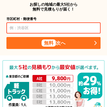
お探しの地域の最大5社から
無料で見積もりが届く！
市区町村・郵便番号
無料
次へ