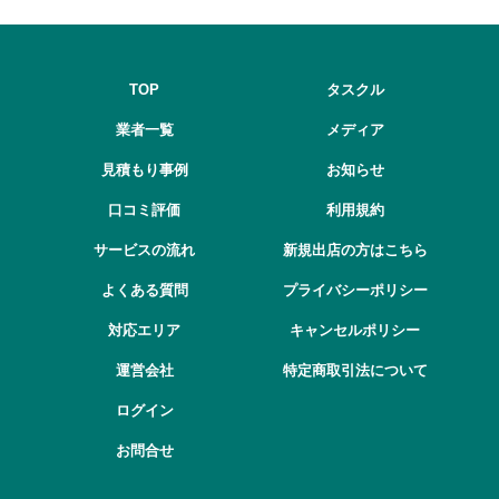
TOP
タスクル
業者一覧
メディア
見積もり事例
お知らせ
口コミ評価
利用規約
サービスの流れ
新規出店の方はこちら
よくある質問
プライバシーポリシー
対応エリア
キャンセルポリシー
運営会社
特定商取引法について
ログイン
お問合せ