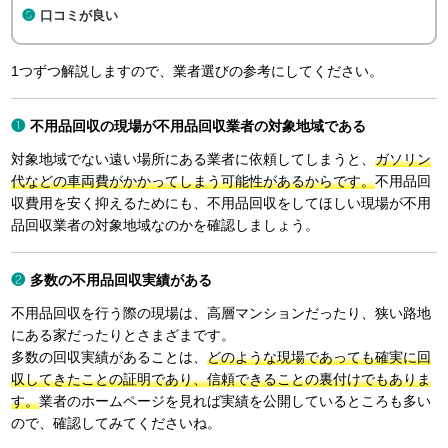
口コミが良い
1つずつ解説しますので、業者選びの参考にしてください。
不用品回収の現場が不用品回収業者の対象地域である
対象地域でない遠い場所にある業者に依頼してしまうと、
ガソリン
代などの車両費がかかってしまう可能性があるからです。
不用品回
収費用を安く抑えるためにも、不用品回収をしてほしい現場が不用
品回収業者の対象地域なのかを確認しましょう。
多数の不用品回収実績がある
不用品回収を行う際の現場は、高層マンションだったり、狭い路地
にある家だったりとさまざまです。
多数の回収実績があることは、
どのような現場であっても確実に回
収してきたことの証明であり、信頼できることの裏付けでもありま
す。
業者のホームページを見れば実績を公開しているところも多い
ので、確認してみてくださいね。