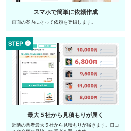
スマホで簡単に依頼作成
画面の案内にそって依頼を登録します。
STEP ❷
最大５社から見積もりが届く
近隣の業者最大５社から見積もりが届きます。口コ