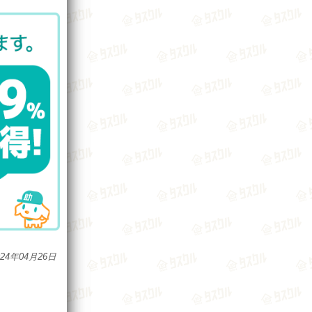
024年04月26日