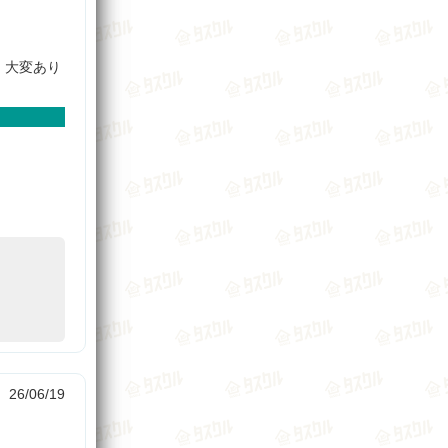
、大変あり
26/06/19