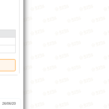
26/06/20