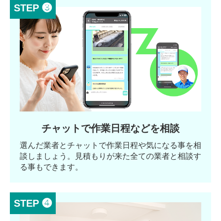
STEP ❸
チャットで作業日程などを相談
選んだ業者とチャットで作業日程や気になる事を相
談しましょう。見積もりが来た全ての業者と相談す
る事もできます。
STEP ❹