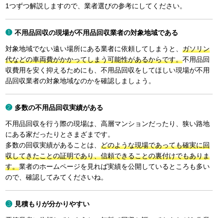
1つずつ解説しますので、業者選びの参考にしてください。
不用品回収の現場が不用品回収業者の対象地域である
対象地域でない遠い場所にある業者に依頼してしまうと、
ガソリン
代などの車両費がかかってしまう可能性があるからです。
不用品回
収費用を安く抑えるためにも、不用品回収をしてほしい現場が不用
品回収業者の対象地域なのかを確認しましょう。
多数の不用品回収実績がある
不用品回収を行う際の現場は、高層マンションだったり、狭い路地
にある家だったりとさまざまです。
多数の回収実績があることは、
どのような現場であっても確実に回
収してきたことの証明であり、信頼できることの裏付けでもありま
す。
業者のホームページを見れば実績を公開しているところも多い
ので、確認してみてくださいね。
見積もりが分かりやすい