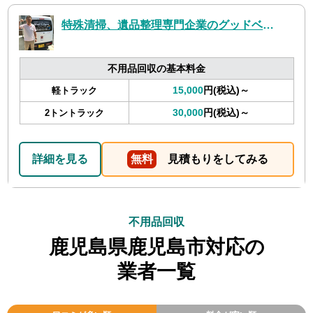
特殊清掃、遺品整理専門企業のグッドベア鹿児島
不用品回収の基本料金
15,000
円(税込)～
軽トラック
30,000
円(税込)～
2トントラック
詳細を見る
無料
見積もりをしてみる
不用品回収
鹿児島県鹿児島市対応の
業者一覧