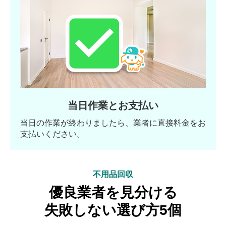
当日作業とお支払い
当日の作業が終わりましたら、業者に直接料金をお
支払いください。
不用品回収
優良業者を見分ける
失敗しない選び方5個