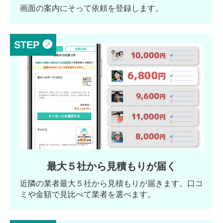
画面の案内にそって依頼を登録します。
STEP ❷
最大５社から見積もりが届く
近隣の業者最大５社から見積もりが届きます。口コ
ミや金額で見比べて業者を選べます。