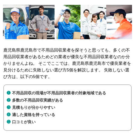
鹿児島県鹿児島市で不用品回収業者を探そうと思っても、多くの不
用品回収業者があるためどの業者が優良な不用品回収業者なのか分
かりませんよね。 そこでここでは、鹿児島県鹿児島市で優良業者を
見分けるために失敗しない選び方5個を解説します。 失敗しない選
び方は、以下の5個です。
不用品回収の現場が不用品回収業者の対象地域である
多数の不用品回収実績がある
見積もりが分かりやすい
適した資格を持っている
口コミが良い