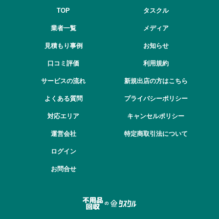
TOP
タスクル
業者一覧
メディア
見積もり事例
お知らせ
口コミ評価
利用規約
サービスの流れ
新規出店の方はこちら
よくある質問
プライバシーポリシー
対応エリア
キャンセルポリシー
運営会社
特定商取引法について
ログイン
お問合せ