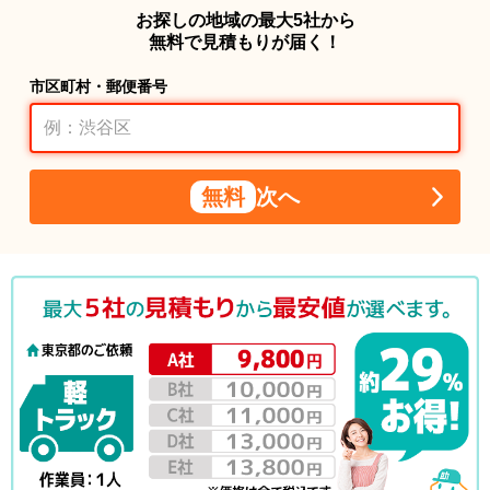
お探しの地域の最大5社から
無料で見積もりが届く！
市区町村・郵便番号
無料
次へ