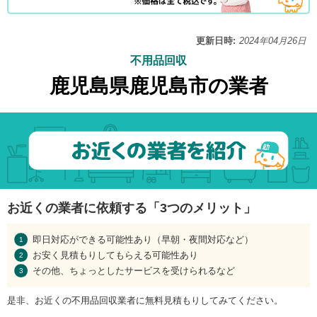
更新日時:
2024年04月26日
不用品回収
鹿児島県鹿児島市の業者
お近くの業者に依頼する「3つのメリット」
即日対応ができる可能性あり（早朝・夜間対応など）
お安く見積もりしてもらえる可能性あり
その他、ちょっとしたサービスを受けられるなど
是非、お近くの不用品回収業者に無料見積もりしてみてください。