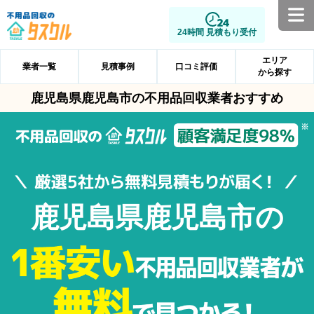
24時間 見積もり受付
エリア
業者一覧
見積事例
口コミ評価
から探す
鹿児島県鹿児島市の不用品回収業者おすすめ
鹿児島県鹿児島市の