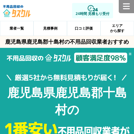
24時間 見積もり受付
エリア
業者一覧
見積事例
口コミ評価
から探す
鹿児島県鹿児島郡十島村の不用品回収業者おすすめ
鹿児島県鹿児島郡十島
村の