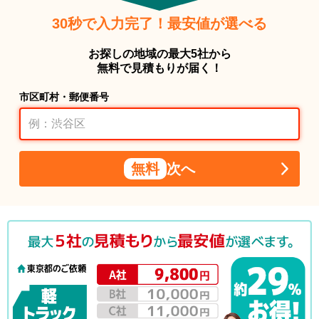
30秒で入力完了！最安値が選べる
お探しの地域の最大5社から
無料で見積もりが届く！
市区町村・郵便番号
無料
次へ