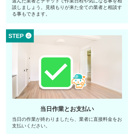
選んだ業者とチャットで作業日程や気になる事を相
談しましょう。見積もりが来た全ての業者と相談す
る事もできます。
STEP ❹
当日作業とお支払い
当日の作業が終わりましたら、業者に直接料金をお
支払いください。