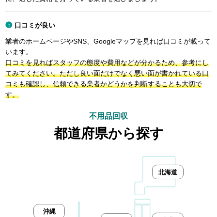
口コミが良い
業者のホームページやSNS、Googleマップを見れば口コミが載って
います。
口コミを見ればスタッフの態度や費用などが分かるため、参考にし
てみてください。ただし良い面だけでなく悪い面が書かれている口
コミも確認し、信頼できる業者かどうかを判断することも大切で
す。
不用品回収
都道府県から探す
北海道
沖縄