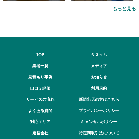
おすすめ業者5選も紹介
品処分をするベストタイミング
もっと見る
とは
TOP
タスクル
業者一覧
メディア
見積もり事例
お知らせ
口コミ評価
利用規約
サービスの流れ
新規出店の方はこちら
よくある質問
プライバシーポリシー
対応エリア
キャンセルポリシー
運営会社
特定商取引法について