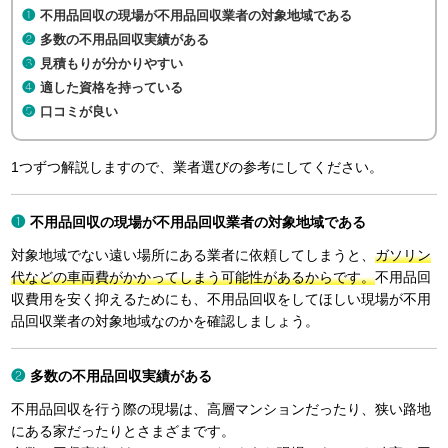
不用品回収の現場が不用品回収業者の対象地域である
多数の不用品回収実績がある
見積もりが分かりやすい
適した資格を持っている
口コミが良い
1つずつ解説しますので、業者選びの参考にしてください。
不用品回収の現場が不用品回収業者の対象地域である
対象地域でない遠い場所にある業者に依頼してしまうと、
ガソリン
代などの車両費がかかってしまう可能性があるからです。
不用品回
収費用を安く抑えるためにも、不用品回収をしてほしい現場が不用
品回収業者の対象地域なのかを確認しましょう。
多数の不用品回収実績がある
不用品回収を行う際の現場は、高層マンションだったり、狭い路地
にある家だったりとさまざまです。