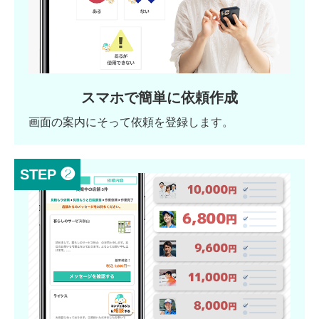
スマホで簡単に依頼作成
画面の案内にそって依頼を登録します。
STEP ❷