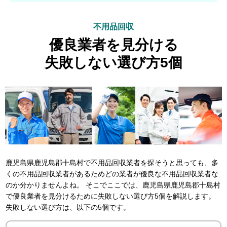
不用品回収
優良業者を見分ける
失敗しない選び方5個
鹿児島県鹿児島郡十島村で不用品回収業者を探そうと思っても、多
くの不用品回収業者があるためどの業者が優良な不用品回収業者な
のか分かりませんよね。 そこでここでは、鹿児島県鹿児島郡十島村
で優良業者を見分けるために失敗しない選び方5個を解説します。
失敗しない選び方は、以下の5個です。