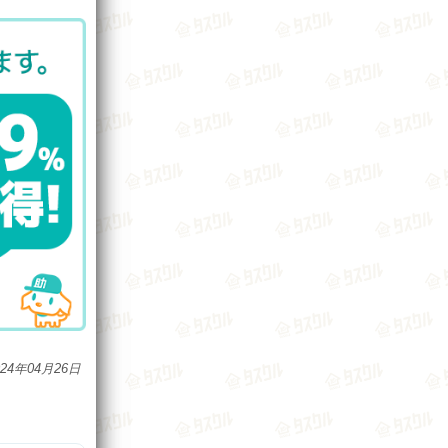
024年04月26日