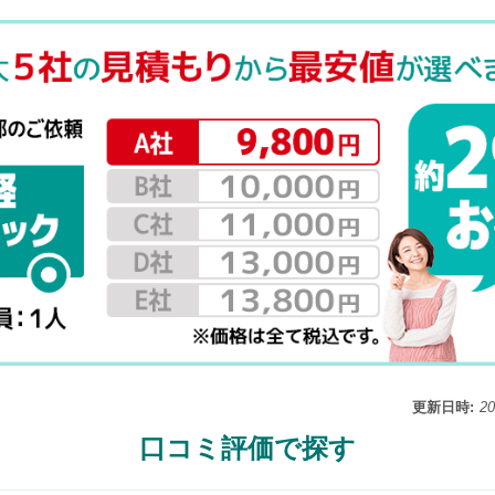
更新日時:
2
口コミ評価で探す