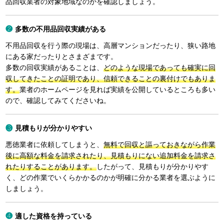
品回収業者の対象地域なのかを確認しましょう。
多数の不用品回収実績がある
不用品回収を行う際の現場は、高層マンションだったり、狭い路地
にある家だったりとさまざまです。
多数の回収実績があることは、
どのような現場であっても確実に回
収してきたことの証明であり、信頼できることの裏付けでもありま
す。
業者のホームページを見れば実績を公開しているところも多い
ので、確認してみてくださいね。
見積もりが分かりやすい
悪徳業者に依頼してしまうと、
無料で回収と謳っておきながら作業
後に高額な料金を請求されたり、見積もりにない追加料金を請求さ
れたりすることがあります。
したがって、見積もりが分かりやす
く、どの作業でいくらかかるのかが明確に分かる業者を選ぶように
しましょう。
適した資格を持っている