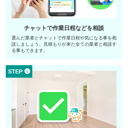
チャットで作業日程などを相談
選んだ業者とチャットで作業日程や気になる事を相
談しましょう。見積もりが来た全ての業者と相談す
る事もできます。
STEP ❹