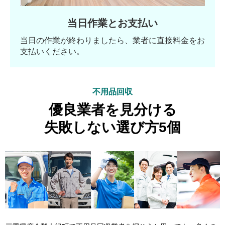
当日作業とお支払い
当日の作業が終わりましたら、業者に直接料金をお
支払いください。
不用品回収
優良業者を見分ける
失敗しない選び方5個