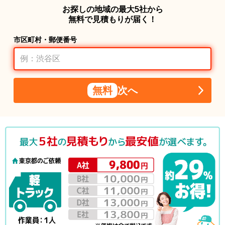
お探しの地域の最大5社から
無料で見積もりが届く！
市区町村・郵便番号
無料
次へ