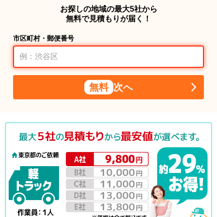
お探しの地域の最大5社から
無料で見積もりが届く！
市区町村・郵便番号
無料
次へ