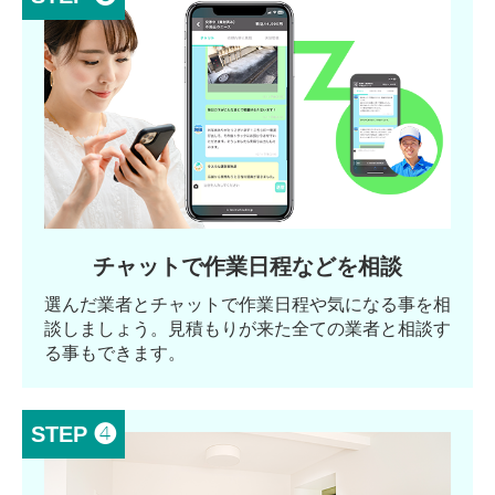
チャットで作業日程などを相談
選んだ業者とチャットで作業日程や気になる事を相
談しましょう。見積もりが来た全ての業者と相談す
る事もできます。
STEP ❹