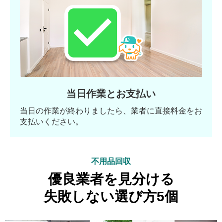
当日作業とお支払い
当日の作業が終わりましたら、業者に直接料金をお
支払いください。
不用品回収
優良業者を見分ける
失敗しない選び方5個