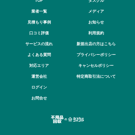
TOP
タスクル
業者一覧
メディア
見積もり事例
お知らせ
口コミ評価
利用規約
サービスの流れ
新規出店の方はこちら
よくある質問
プライバシーポリシー
対応エリア
キャンセルポリシー
運営会社
特定商取引法について
ログイン
お問合せ