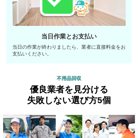
当日作業とお支払い
当日の作業が終わりましたら、業者に直接料金をお
支払いください。
不用品回収
優良業者を見分ける
失敗しない選び方5個