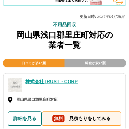
更新日時:
2024年04月26日
不用品回収
岡山県浅口郡里庄町対応の
業者一覧
口コミが多い順
料金が安い順
株式会社TRUST・CORP
岡山県浅口郡里庄町対応
詳細を見る
無料
見積もりをしてみる