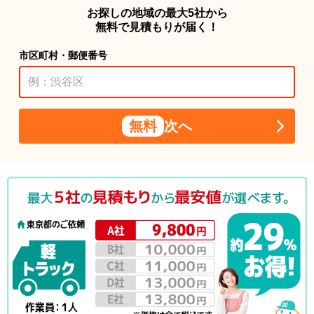
お探しの地域の最大5社から
無料で見積もりが届く！
市区町村・郵便番号
無料
次へ