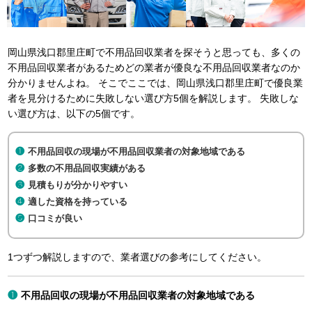
岡山県浅口郡里庄町で不用品回収業者を探そうと思っても、多くの
不用品回収業者があるためどの業者が優良な不用品回収業者なのか
分かりませんよね。 そこでここでは、岡山県浅口郡里庄町で優良業
者を見分けるために失敗しない選び方5個を解説します。 失敗しな
い選び方は、以下の5個です。
不用品回収の現場が不用品回収業者の対象地域である
多数の不用品回収実績がある
見積もりが分かりやすい
適した資格を持っている
口コミが良い
1つずつ解説しますので、業者選びの参考にしてください。
不用品回収の現場が不用品回収業者の対象地域である