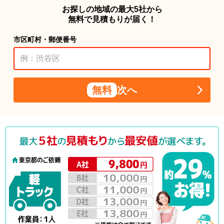
お探しの地域の最大5社から
無料で見積もりが届く！
市区町村・郵便番号
無料
次へ