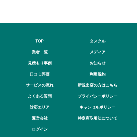
TOP
タスクル
業者一覧
メディア
見積もり事例
お知らせ
口コミ評価
利用規約
サービスの流れ
新規出店の方はこちら
よくある質問
プライバシーポリシー
対応エリア
キャンセルポリシー
運営会社
特定商取引法について
ログイン