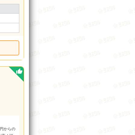
0円からの