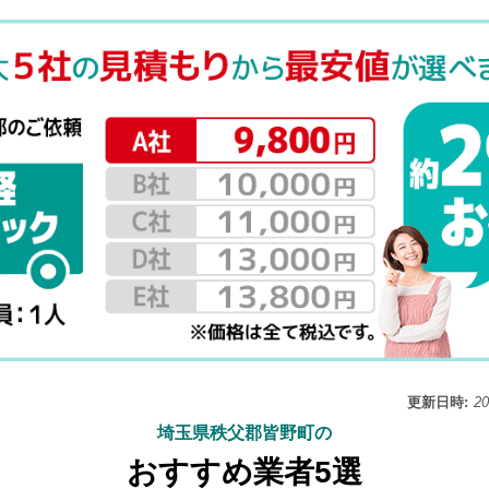
更新日時:
2
埼玉県秩父郡皆野町の
おすすめ業者5選