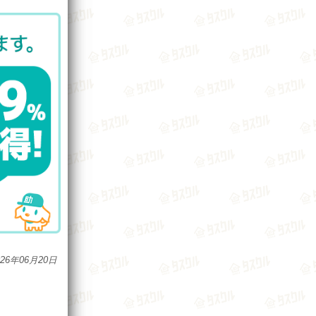
026年06月20日