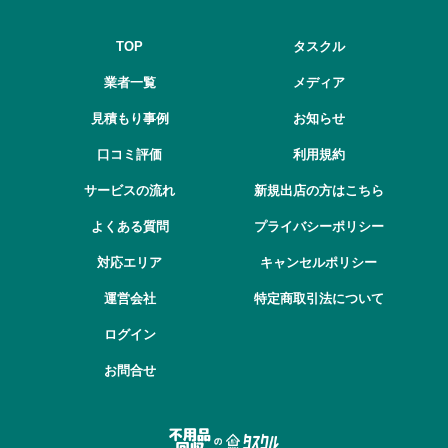
TOP
タスクル
業者一覧
メディア
見積もり事例
お知らせ
口コミ評価
利用規約
サービスの流れ
新規出店の方はこちら
よくある質問
プライバシーポリシー
対応エリア
キャンセルポリシー
運営会社
特定商取引法について
ログイン
お問合せ