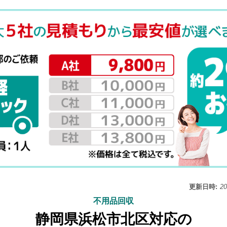
更新日時:
2
不用品回収
静岡県浜松市北区対応の