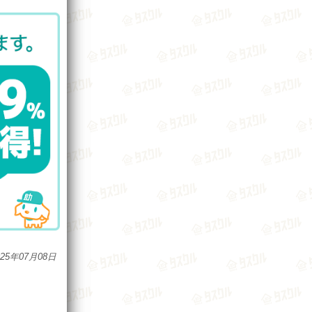
025年07月08日