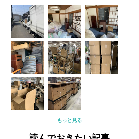
もっと見る
読んでおきたい記事