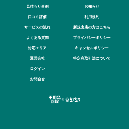
見積もり事例
お知らせ
口コミ評価
利用規約
サービスの流れ
新規出店の方はこちら
よくある質問
プライバシーポリシー
対応エリア
キャンセルポリシー
運営会社
特定商取引法について
ログイン
お問合せ